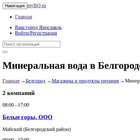
myBQ.ru
Навигация
Главная
Ваш город Ярославль
Войти/Регистрация
Минеральная вода в Белгород
Главная
→
Белгород
→
Магазины и продукты питания
→
Минера
2 компаний
08:00 - 17:00
Белые горы, ООО
Майский (Белгородский район)
09:00 - 17:00