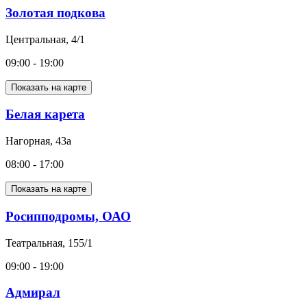
Золотая подкова
Центральная, 4/1
09:00 - 19:00
Показать на карте
Белая карета
Нагорная, 43а
08:00 - 17:00
Показать на карте
Росипподромы, ОАО
Театральная, 155/1
09:00 - 19:00
Адмирал