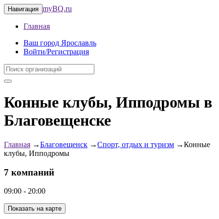
myBQ.ru
Навигация
Главная
Ваш город Ярославль
Войти/Регистрация
Конные клубы, Ипподромы в
Благовещенске
Главная
→
Благовещенск
→
Спорт, отдых и туризм
→
Конные
клубы, Ипподромы
7 компаний
09:00 - 20:00
Показать на карте