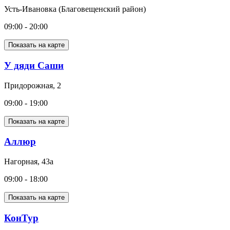
Усть-Ивановка (Благовещенский район)
09:00 - 20:00
Показать на карте
У дяди Саши
Придорожная, 2
09:00 - 19:00
Показать на карте
Аллюр
Нагорная, 43а
09:00 - 18:00
Показать на карте
КонТур