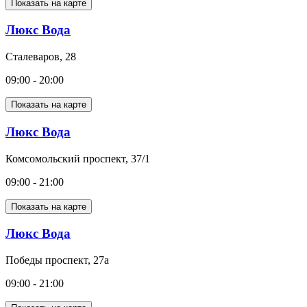
Показать на карте
Люкс Вода
Сталеваров, 28
09:00 - 20:00
Показать на карте
Люкс Вода
Комсомольский проспект, 37/1
09:00 - 21:00
Показать на карте
Люкс Вода
Победы проспект, 27а
09:00 - 21:00