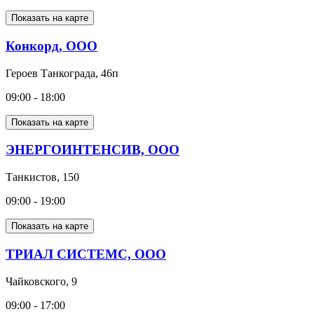
Показать на карте
Конкорд, ООО
Героев Танкограда, 46п
09:00 - 18:00
Показать на карте
ЭНЕРГОИНТЕНСИВ, ООО
Танкистов, 150
09:00 - 19:00
Показать на карте
ТРИАЛ СИСТЕМС, ООО
Чайковского, 9
09:00 - 17:00