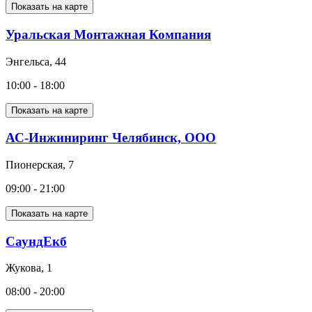
Показать на карте
Уральская Монтажная Компания
Энгельса, 44
10:00 - 18:00
Показать на карте
АС-Инжиниринг Челябинск, ООО
Пионерская, 7
09:00 - 21:00
Показать на карте
СаундЕкб
Жукова, 1
08:00 - 20:00