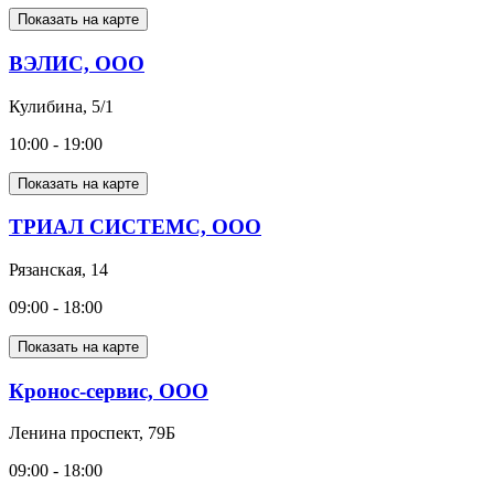
Показать на карте
ВЭЛИС, ООО
Кулибина, 5/1
10:00 - 19:00
Показать на карте
ТРИАЛ СИСТЕМС, ООО
Рязанская, 14
09:00 - 18:00
Показать на карте
Кронос-сервис, ООО
Ленина проспект, 79Б
09:00 - 18:00