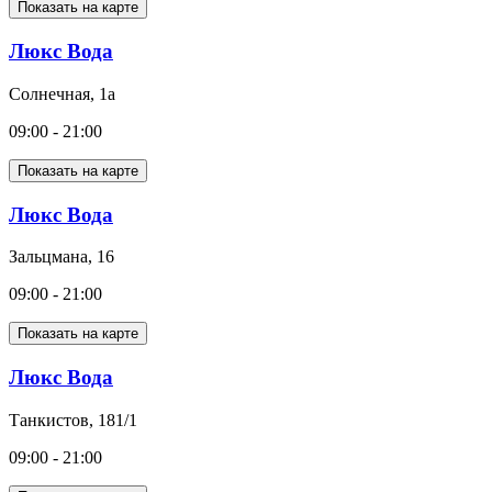
Показать на карте
Люкс Вода
Солнечная, 1а
09:00 - 21:00
Показать на карте
Люкс Вода
Зальцмана, 16
09:00 - 21:00
Показать на карте
Люкс Вода
Танкистов, 181/1
09:00 - 21:00