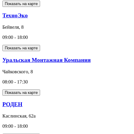
Показать на карте
ТехноЭко
Бейвеля, 8
09:00 - 18:00
Показать на карте
Уральская Монтажная Компания
Чайковского, 8
08:00 - 17:30
Показать на карте
РОДЕН
Каслинская, 62а
09:00 - 18:00