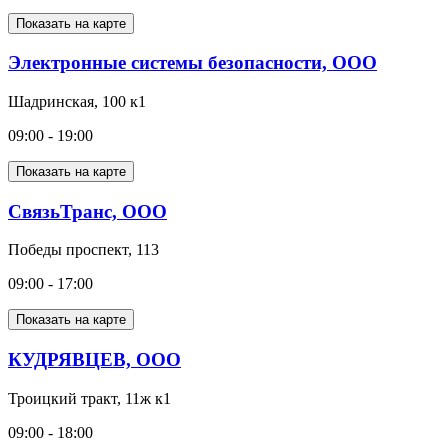
Показать на карте
Электронные системы безопасности, ООО
Шадринская, 100 к1
09:00 - 19:00
Показать на карте
СвязьТранс, ООО
Победы проспект, 113
09:00 - 17:00
Показать на карте
КУДРЯВЦЕВ, ООО
Троицкий тракт, 11ж к1
09:00 - 18:00