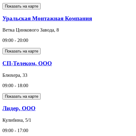
Показать на карте
Уральская Монтажная Компания
Ветка Цинкового Завода, 8
09:00 - 20:00
Показать на карте
СП-Телеком, ООО
Блюхера, 33
09:00 - 18:00
Показать на карте
Лидер, ООО
Кулибина, 5/1
09:00 - 17:00