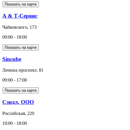
Показать на карте
А & Т-Сервис
Чайковского, 173
09:00 - 18:00
Показать на карте
Sincube
Ленина проспект, 81
09:00 - 17:00
Показать на карте
Сэндл, ООО
Российская, 220
10:00 - 18:00