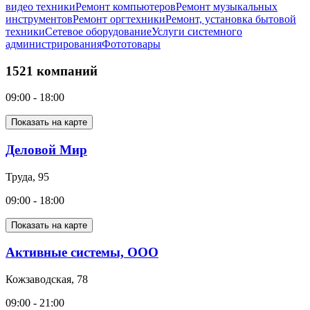
видео техники
Ремонт компьютеров
Ремонт музыкальных
инструментов
Ремонт оргтехники
Ремонт, установка бытовой
техники
Сетевое оборудование
Услуги системного
администрирования
Фототовары
1521 компаний
09:00 - 18:00
Показать на карте
Деловой Мир
Труда, 95
09:00 - 18:00
Показать на карте
Активные системы, ООО
Кожзаводская, 78
09:00 - 21:00