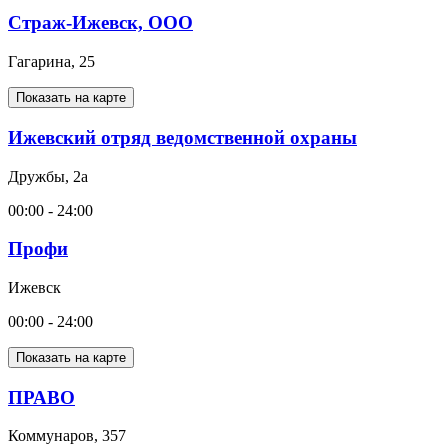
Страж-Ижевск, ООО
Гагарина, 25
Показать на карте
Ижевский отряд ведомственной охраны
Дружбы, 2а
00:00 - 24:00
Профи
Ижевск
00:00 - 24:00
Показать на карте
ПРАВО
Коммунаров, 357