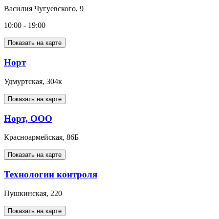
Василия Чугуевского, 9
10:00 - 19:00
Показать на карте
Норт
Удмуртская, 304к
Показать на карте
Норт, ООО
Красноармейская, 86Б
Показать на карте
Технологии контроля
Пушкинская, 220
Показать на карте