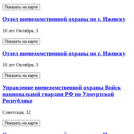
Показать на карте
Отдел вневедомственной охраны по г. Ижевску
10 лет Октября, 3
Показать на карте
Отдел вневедомственной охраны по г. Ижевску
10 лет Октября, 3
Показать на карте
Управление вневедомственной охраны Войск
национальной гвардии РФ по Удмуртской
Республике
Советская, 32
Показать на карте