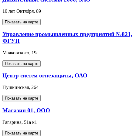
10 лет Октября, 89
Показать на карте
Управление промышленных предприятий №821,
ФГУП
Маяковского, 19а
Показать на карте
Центр систем огнезащиты, ОАО
Пушкинская, 264
Показать на карте
Магазин 01, ООО
Гагарина, 51а к1
Показать на карте