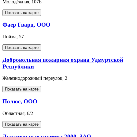
Молодёжная, 107Б
Показать на карте
Фаер Гвард, ООО
Пойма, 57
Показать на карте
Добровольная пожарная охрана Удмуртской
Республики
Железнодорожный переулок, 2
Показать на карте
Полюс, ООО
Областная, 6/2
Показать на карте
Дыхательные системы 2000, ЗАО