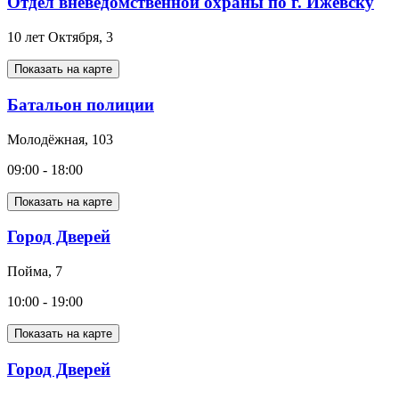
Отдел вневедомственной охраны по г. Ижевску
10 лет Октября, 3
Показать на карте
Батальон полиции
Молодёжная, 103
09:00 - 18:00
Показать на карте
Город Дверей
Пойма, 7
10:00 - 19:00
Показать на карте
Город Дверей