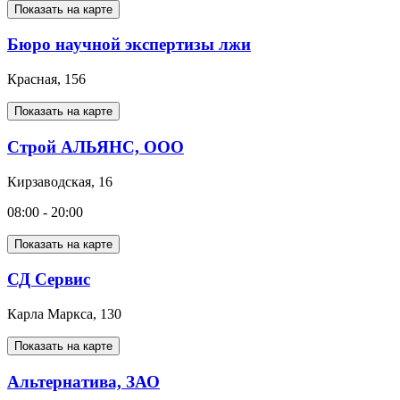
Показать на карте
Бюро научной экспертизы лжи
Красная, 156
Показать на карте
Строй АЛЬЯНС, ООО
Кирзаводская, 16
08:00 - 20:00
Показать на карте
СД Сервис
Карла Маркса, 130
Показать на карте
Альтернатива, ЗАО