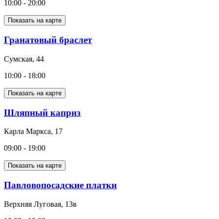
10:00 - 20:00
Показать на карте
Гранатовый браслет
Сумская, 44
10:00 - 18:00
Показать на карте
Шляпный каприз
Карла Маркса, 17
09:00 - 19:00
Показать на карте
Павловопосадские платки
Верхняя Луговая, 13в