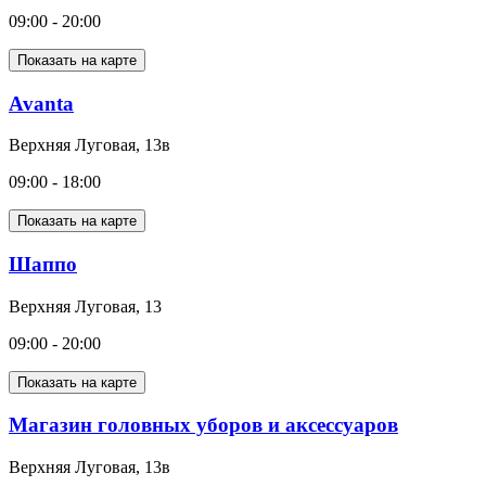
09:00 - 20:00
Показать на карте
Avanta
Верхняя Луговая, 13в
09:00 - 18:00
Показать на карте
Шаппо
Верхняя Луговая, 13
09:00 - 20:00
Показать на карте
Магазин головных уборов и аксессуаров
Верхняя Луговая, 13в