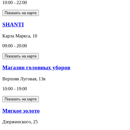
10:00 - 22:00
Показать на карте
SHANTI
Карла Маркса, 10
09:00 - 20:00
Показать на карте
Магазин головных уборов
Верхняя Луговая, 13в
10:00 - 19:00
Показать на карте
Мягкое золото
Дзержинского, 25