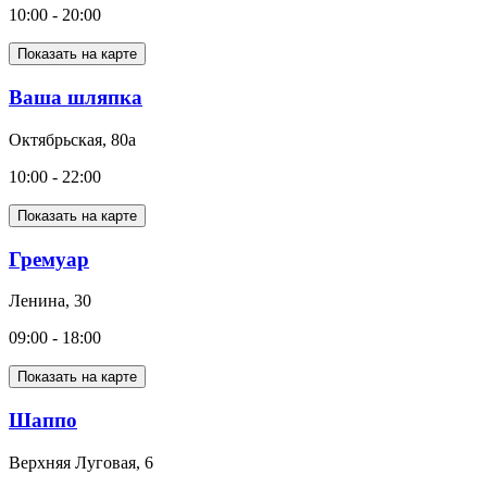
10:00 - 20:00
Показать на карте
Ваша шляпка
Октябрьская, 80а
10:00 - 22:00
Показать на карте
Гремуар
Ленина, 30
09:00 - 18:00
Показать на карте
Шаппо
Верхняя Луговая, 6