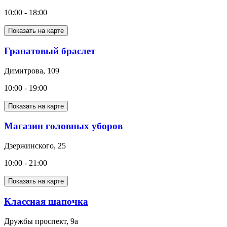
10:00 - 18:00
Показать на карте
Гранатовый браслет
Димитрова, 109
10:00 - 19:00
Показать на карте
Магазин головных уборов
Дзержинского, 25
10:00 - 21:00
Показать на карте
Классная шапочка
Дружбы проспект, 9а