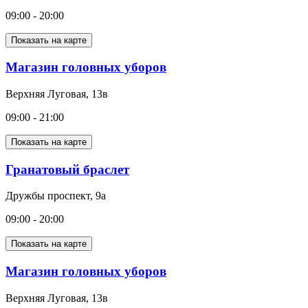
09:00 - 20:00
Показать на карте
Магазин головных уборов
Верхняя Луговая, 13в
09:00 - 21:00
Показать на карте
Гранатовый браслет
Дружбы проспект, 9а
09:00 - 20:00
Показать на карте
Магазин головных уборов
Верхняя Луговая, 13в