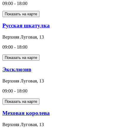
09:00 - 18:00
Показать на карте
Русская шкатулка
Верхняя Луговая, 13
09:00 - 18:00
Показать на карте
Эксклюзив
Верхняя Луговая, 13
09:00 - 18:00
Показать на карте
Меховая королева
Верхняя Луговая, 13