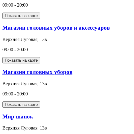
09:00 - 20:00
Показать на карте
Магазин головных уборов и аксессуаров
Верхняя Луговая, 13в
09:00 - 20:00
Показать на карте
Магазин головных уборов
Верхняя Луговая, 13в
09:00 - 20:00
Показать на карте
Мир шапок
Верхняя Луговая, 13в