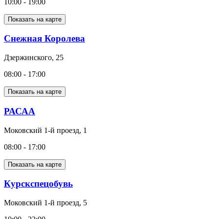
10:00 - 19:00
Показать на карте
Снежная Королева
Дзержинского, 25
08:00 - 17:00
Показать на карте
РАСАА
Моковский 1-й проезд, 1
08:00 - 17:00
Показать на карте
Курскспецобувь
Моковский 1-й проезд, 5