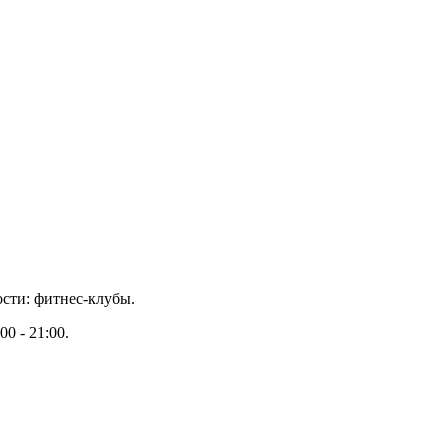
ости: фитнес-клубы.
0 - 21:00.