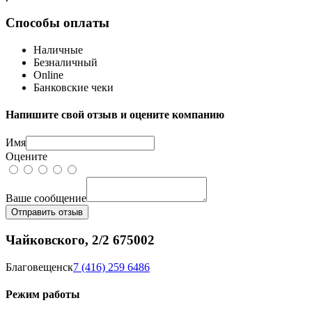
Способы оплаты
Наличные
Безналичный
Online
Банковские чеки
Напишите свой отзыв и оцените компанию
Имя
Оцените
Ваше сообщение
Отправить отзыв
Чайковского, 2/2 675002
Благовещенск
7 (416) 259 6486
Режим работы