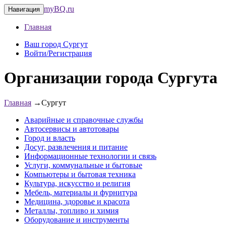
myBQ.ru
Навигация
Главная
Ваш город Сургут
Войти/Регистрация
Организации города Сургута
Главная
→
Сургут
Аварийные и справочные службы
Автосервисы и автотовары
Город и власть
Досуг, развлечения и питание
Информационные технологии и связь
Услуги, коммунальные и бытовые
Компьютеры и бытовая техника
Культура, искусство и религия
Мебель, материалы и фурнитура
Медицина, здоровье и красота
Металлы, топливо и химия
Оборудование и инструменты