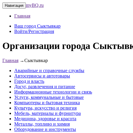
myBQ.ru
Навигация
Главная
Ваш город Сыктывкар
Войти/Регистрация
Организации города Сыктыв
Главная
→
Сыктывкар
Аварийные и справочные службы
Автосервисы и автотовары
Город и власть
Досуг, развлечения и питание
Информационные технологии и связь
Услуги, коммунальные и бытовые
Компьютеры и бытовая техника
Культура, искусство и религия
Мебель, материалы и фурнитура
Медицина, здоровье и красота
Металлы, топливо и химия
Оборудование и инструменты