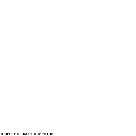
и рейтингом от клиентов.